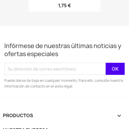
1,75 €
Infórmese de nuestras últimas noticias y
ofertas especiales
Puede darse de baja en cualquier momento. Para ello, consulte nuestra
información de contacto en el aviso legal.
PRODUCTOS
