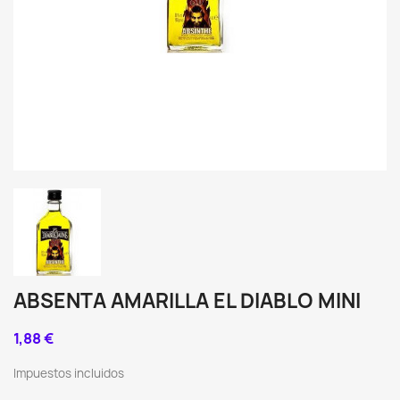
ABSENTA AMARILLA EL DIABLO MINI
1,88 €
Impuestos incluidos