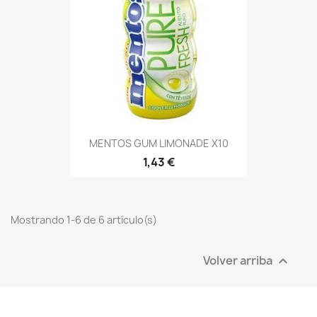
MENTOS GUM LIMONADE X10
1,43 €
Mostrando 1-6 de 6 artículo(s)
Volver arriba
