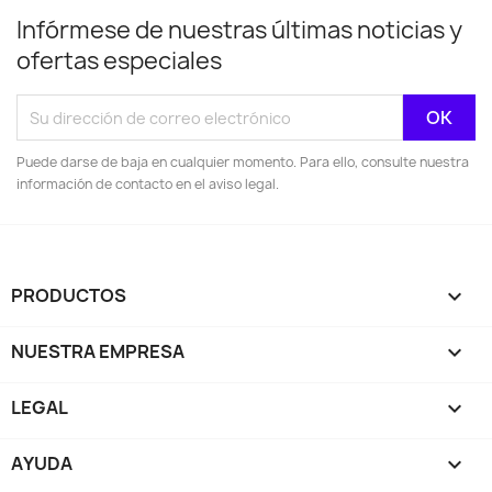
Infórmese de nuestras últimas noticias y
ofertas especiales
Puede darse de baja en cualquier momento. Para ello, consulte nuestra
información de contacto en el aviso legal.
PRODUCTOS

NUESTRA EMPRESA

LEGAL

AYUDA
