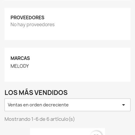
PROVEEDORES
No hay proveedores
MARCAS
MELODY
LOS MÁS VENDIDOS

Ventas en orden decreciente
Mostrando 1-6 de 6 artículo(s)