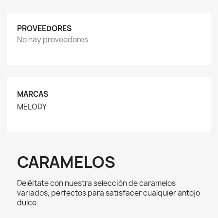
PROVEEDORES
No hay proveedores
MARCAS
MELODY
CARAMELOS
Deléitate con nuestra selección de caramelos
variados, perfectos para satisfacer cualquier antojo
dulce.