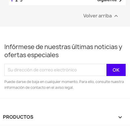
Volver arriba

Infórmese de nuestras últimas noticias y
ofertas especiales
Puede darse de baja en cualquier momento. Para ello, consulte nuestra
información de contacto en el aviso legal.
PRODUCTOS
