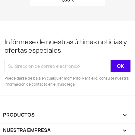
Infórmese de nuestras últimas noticias y
ofertas especiales
Puede darse de baja en cualquier momento. Para ello, consulte nuestra
información de contacto en el aviso legal.
PRODUCTOS

NUESTRA EMPRESA
