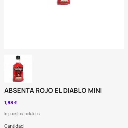
ABSENTA ROJO EL DIABLO MINI
1,88 €
Impuestos incluidos
Cantidad