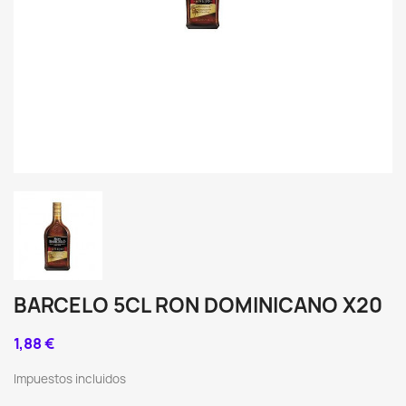
BARCELO 5CL RON DOMINICANO X20
1,88 €
Impuestos incluidos