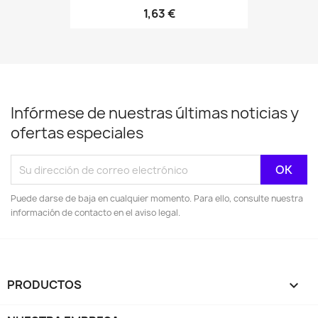
1,63 €
Infórmese de nuestras últimas noticias y
ofertas especiales
Puede darse de baja en cualquier momento. Para ello, consulte nuestra
información de contacto en el aviso legal.
PRODUCTOS
